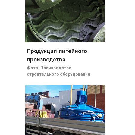
Продукция литейного
производства
Фото
,
Производство
строительного оборудования