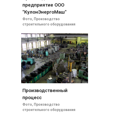
предприятие ООО
"КулонЭнергоМаш"
Фото
,
Производство
строительного оборудования
Производственный
процесс
Фото
,
Производство
строительного оборудования