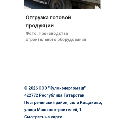
Отгрузка готовой
продукции
Фото
,
Производство
строительного оборудования
© 2026 ООО "Кулонэнергомаш"
422772 Республика Татарстан,
Пестречинский район, село Кощаково,
улица Машиностроителей, 1
Смотреть на карте