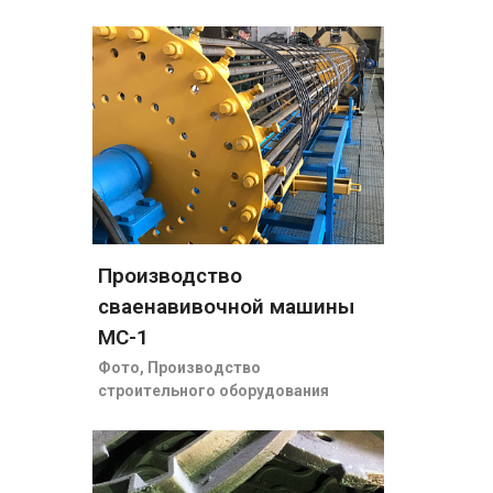
Производство
сваенавивочной машины
МС-1
Фото
,
Производство
строительного оборудования