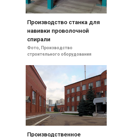
Производство станка для
навивки проволочной
спирали
Фото
,
Производство
строительного оборудования
Производственное