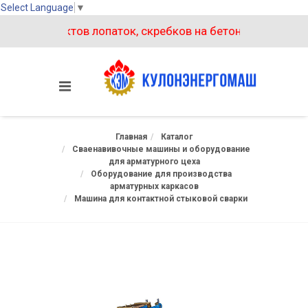
Select Language
▼
ух комплектов лопаток, скребков на бетоносмеситель БП
Главная
Каталог
Сваенавивочные машины и оборудование
для арматурного цеха
Оборудование для производства
арматурных каркасов
Машина для контактной стыковой сварки