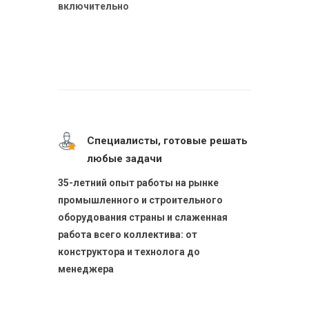
включительно
Специалисты, готовые решать
любые задачи
35-летний опыт работы на рынке
промышленного и строительного
оборудования страны и слаженная
работа всего коллектива: от
конструктора и технолога до
менеджера