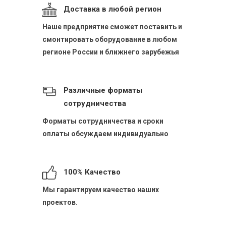
Доставка в любой регион
Наше предприятие сможет поставить и
смонтировать оборудование в любом
регионе России и ближнего зарубежья
Различные форматы
сотрудничества
Форматы сотрудничества и сроки
оплаты обсуждаем индивидуально
100% Качество
Мы гарантируем качество наших
проектов.