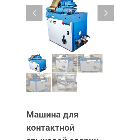
Машина для
контактной