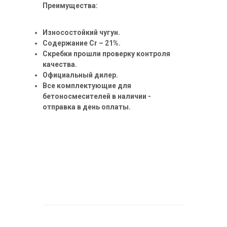
Преимущества:
Износостойкий чугун.
Содержание Cr – 21%.
Скребки прошли проверку контроля
качества.
Официальный дилер.
Все комплектующие для
бетоносмесителей в наличии -
отправка в день оплаты.