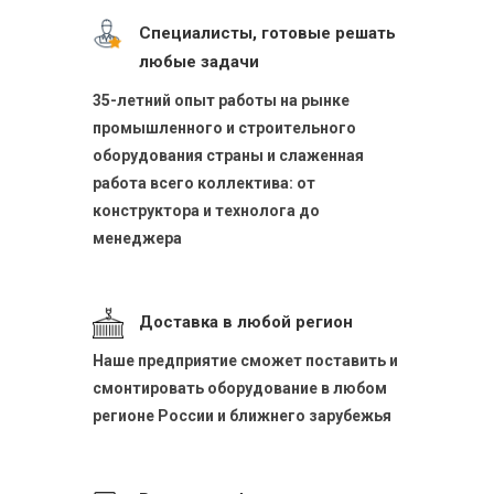
Специалисты, готовые решать
любые задачи
35-летний опыт работы на рынке
промышленного и строительного
оборудования страны и слаженная
работа всего коллектива: от
конструктора и технолога до
менеджера
Доставка в любой регион
Наше предприятие сможет поставить и
смонтировать оборудование в любом
регионе России и ближнего зарубежья