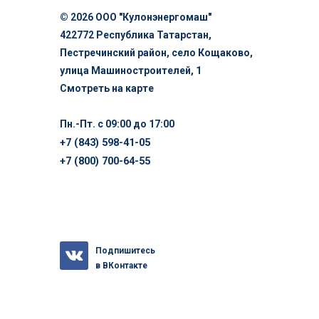
© 2026 ООО "Кулонэнергомаш"
422772 Республика Татарстан,
Пестречинский район, село Кощаково,
улица Машиностроителей, 1
Смотреть на карте
Пн.-Пт. с 09:00 до 17:00
+7 (843) 598-41-05
+7 (800) 700-64-55
Подпишитесь
в ВКонтакте