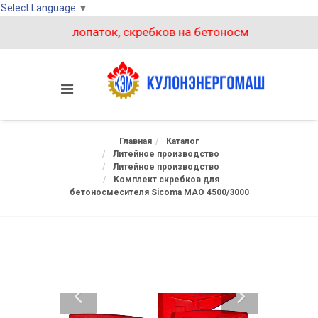
Select Language
▼
комплектов лопаток, скребков на бетоносмеситель БП-15
Главная
Каталог
Литейное производство
Литейное производство
Комплект скребков для
бетоносмесителя Sicoma MAO 4500/3000