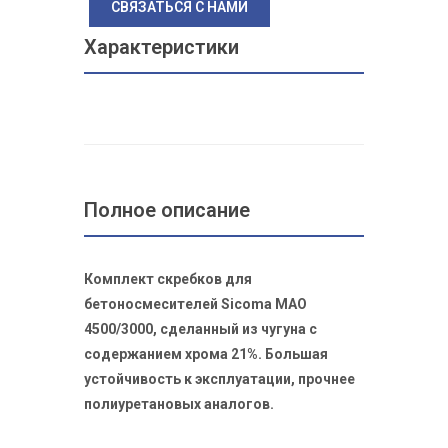
СВЯЗАТЬСЯ С НАМИ
Характеристики
Полное описание
Комплект скребков для
бетоносмесителей Sicoma MAO
4500/3000, сделанный из чугуна с
содержанием хрома 21%. Большая
устойчивость к эксплуатации, прочнее
полиуретановых аналогов.