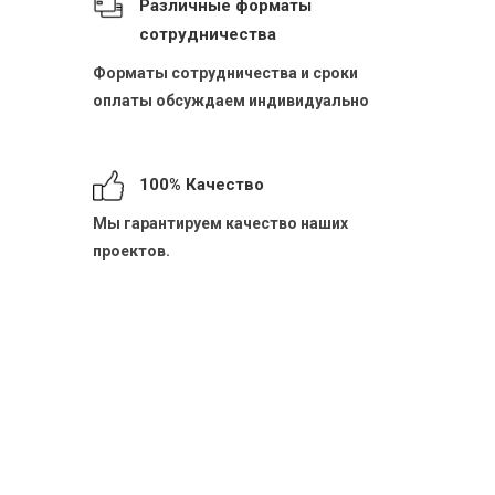
Различные форматы
сотрудничества
Форматы сотрудничества и сроки
оплаты обсуждаем индивидуально
100% Качество
Мы гарантируем качество наших
проектов.