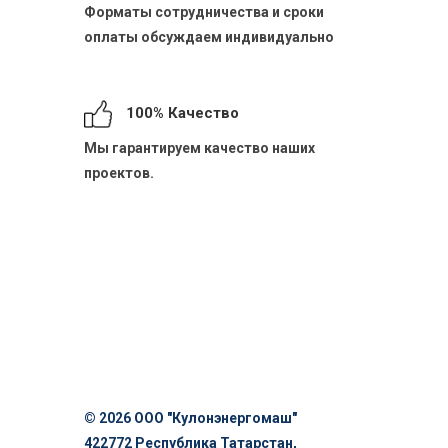
Форматы сотрудничества и сроки
оплаты обсуждаем индивидуально
100% Качество
Мы гарантируем качество наших
проектов.
© 2026 ООО "Кулонэнергомаш"
422772 Республика Татарстан,