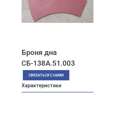
Броня дна
СБ-138А.51.003
СВЯЗАТЬСЯ С НАМИ
Характеристики