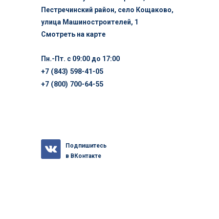
Пестречинский район, село Кощаково,
улица Машиностроителей, 1
Смотреть на карте
Пн.-Пт. с 09:00 до 17:00
+7 (843) 598-41-05
+7 (800) 700-64-55
Подпишитесь
в ВКонтакте