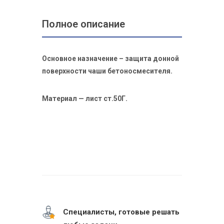
Полное описание
Основное назначение – защита донной
поверхности чаши бетоносмесителя.
Материал — лист ст.50Г.
Специалисты, готовые решать