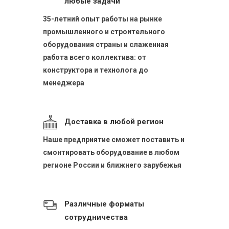
любые задачи
35-летний опыт работы на рынке
промышленного и строительного
оборудования страны и слаженная
работа всего коллектива: от
конструктора и технолога до
менеджера
Доставка в любой регион
Наше предприятие сможет поставить и
смонтировать оборудование в любом
регионе России и ближнего зарубежья
Различные форматы
сотрудничества