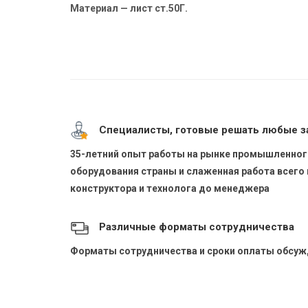
Материал — лист ст.50Г.
Специалисты, готовые решать любые з
35-летний опыт работы на рынке промышленног
оборудования страны и слаженная работа всего 
конструктора и технолога до менеджера
Различные форматы сотрудничества
Форматы сотрудничества и сроки оплаты обсу