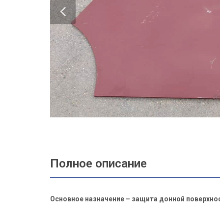
Полное описание
Основное назначение – защита донной поверхно