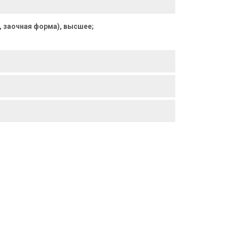
, заочная форма), высшее;