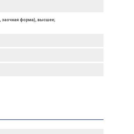
, заочная форма), высшее;