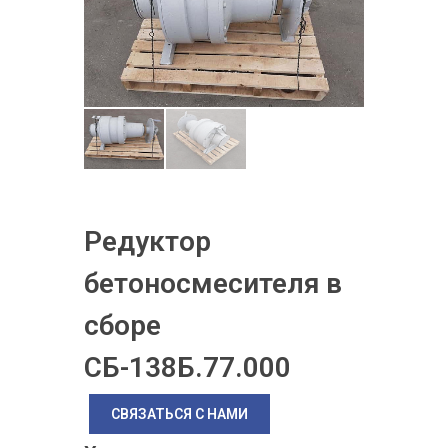
Редуктор
бетоносмесителя в
сборе
СБ-138Б.77.000
СВЯЗАТЬСЯ С НАМИ