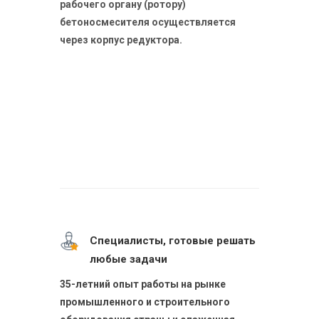
рабочего органу (ротору)
бетоносмесителя осуществляется
через корпус редуктора.
Специалисты, готовые решать
любые задачи
35-летний опыт работы на рынке
промышленного и строительного