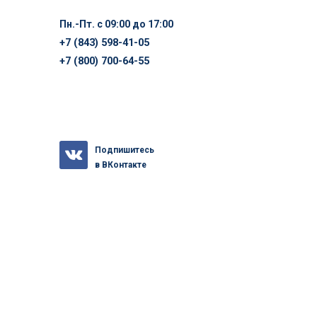
Пн.-Пт. с 09:00 до 17:00
+7 (843) 598-41-05
+7 (800) 700-64-55
Подпишитесь
в ВКонтакте