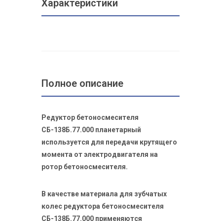
Характеристики
Полное описание
Редуктор бетоносмесителя
СБ-138Б.77.000 планетарный
используется для передачи крутящего
момента от электродвигателя на
ротор бетоносмесителя.
В качестве материала для зубчатых
колес редуктора бетоносмесителя
СБ-138Б.77.000 применяются