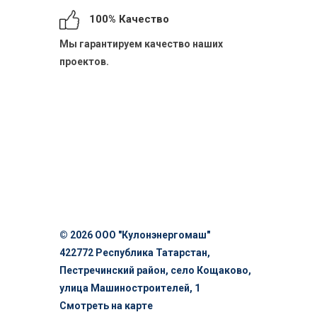
100% Качество
Мы гарантируем качество наших
проектов.
© 2026 ООО "Кулонэнергомаш"
422772 Республика Татарстан,
Пестречинский район, село Кощаково,
улица Машиностроителей, 1
Смотреть на карте