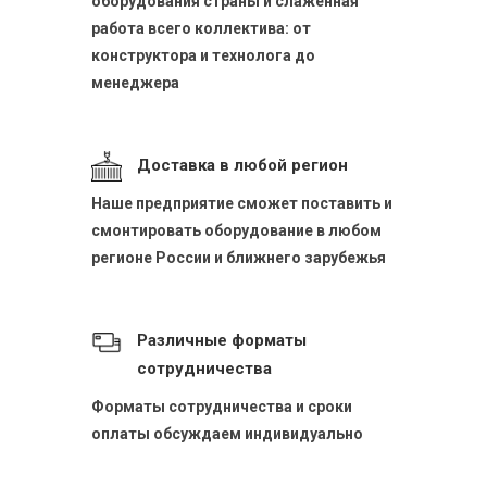
оборудования страны и слаженная
работа всего коллектива: от
конструктора и технолога до
менеджера
Доставка в любой регион
Наше предприятие сможет поставить и
смонтировать оборудование в любом
регионе России и ближнего зарубежья
Различные форматы
сотрудничества
Форматы сотрудничества и сроки
оплаты обсуждаем индивидуально