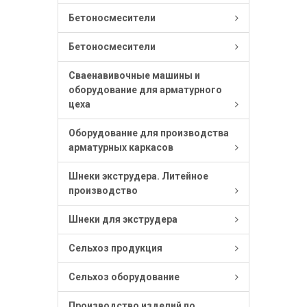
Бетоносмесители
Бетоносмесители
Сваенавивочные машины и
оборудование для арматурного
цеха
Оборудование для производства
арматурных каркасов
Шнеки экструдера. Литейное
производство
Шнеки для экструдера
Сельхоз продукция
Сельхоз оборудование
Производство изделий по