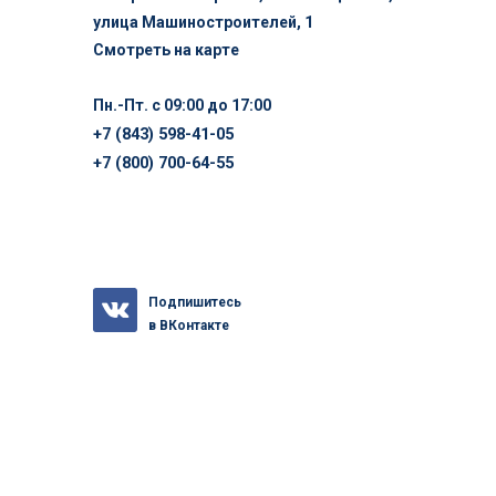
улица Машиностроителей, 1
Смотреть на карте
Пн.-Пт. с 09:00 до 17:00
+7 (843) 598-41-05
+7 (800) 700-64-55
Подпишитесь
в ВКонтакте