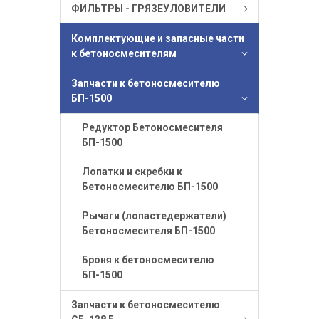
ФИЛЬТРЫ - ГРЯЗЕУЛОВИТЕЛИ
Комплектующие и запасные части
к бетоносмесителям
Запчасти к бетоносмесителю
БП-1500
Редуктор Бетоносмесителя
БП-1500
Лопатки и скребки к
Бетоносмесителю БП-1500
Рычаги (лопастедержатели)
Бетоносмесителя БП-1500
Броня к бетоносмесителю
БП-1500
Запчасти к бетоносмесителю