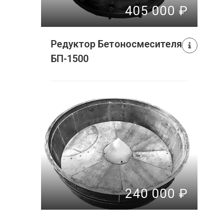
405 000 ₽
Редуктор Бетоносмесителя
БП-1500
240 000 ₽