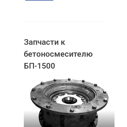
Запчасти к
бетоносмесителю
БП-1500