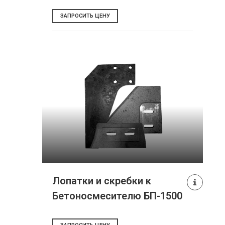
ЗАПРОСИТЬ ЦЕНУ
Лопатки и скребки к
Бетоносмесителю БП-1500