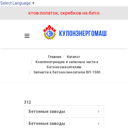
Select Language
▼
ух комплектов лопаток, скребков на бетоносмеситель БП
Главная
Каталог
Комплектующие и запасные части к
бетоносмесителям
Запчасти к бетоносмесителю БП-1500
312
Бетонные заводы
Бетонные заводы