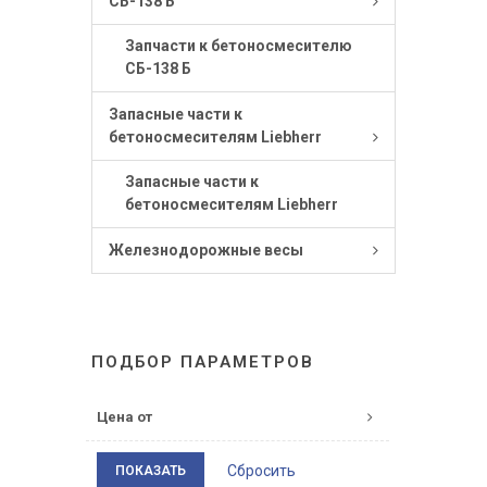
СБ-138 Б
Запчасти к бетоносмесителю
СБ-138 Б
Запасные части к
бетоносмесителям Liebherr
Запасные части к
бетоносмесителям Liebherr
Железнодорожные весы
ПОДБОР ПАРАМЕТРОВ
Цена от