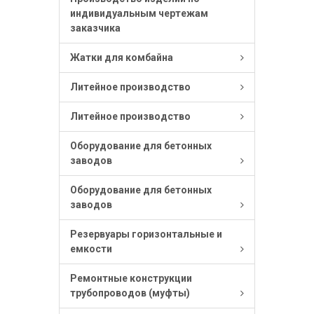
индивидуальным чертежам
заказчика
Жатки для комбайна
Литейное производство
Литейное производство
Оборудование для бетонных
заводов
Оборудование для бетонных
заводов
Резервуары горизонтальные и
емкости
Ремонтные конструкции
трубопроводов (муфты)