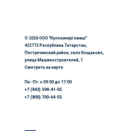
© 2026 ООО "Кулонэнергомаш"
422772 Республика Татарстан,
Пестречинский район, село Кощаково,
улица Машиностроителей, 1
Смотреть на карте
Пн.-Пт. с 09:00 до 17:00
+7 (843) 598-41-05
+7 (800) 700-64-55