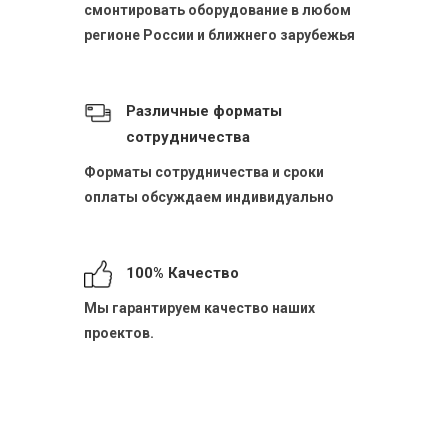
смонтировать оборудование в любом
регионе России и ближнего зарубежья
Различные форматы
сотрудничества
Форматы сотрудничества и сроки
оплаты обсуждаем индивидуально
100% Качество
Мы гарантируем качество наших
проектов.