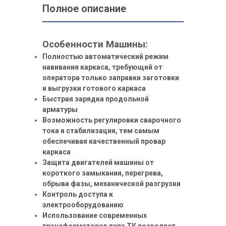
Полное описание
Особенности Машины:
Полностью автоматический режим
навивания каркаса, требующий от
оператора только заправки заготовки
и выгрузки готового каркаса
Быстрая зарядка продольной
арматуры
Возможность регулировки сварочного
тока и стабилизация, тем самым
обеспечивая качественный провар
каркаса
Защита двигателей машины от
короткого замыкания, перегрева,
обрыва фазы, механической разгрузки
Контроль доступа к
электрооборудованию
Использование современных
трансформаторов типа ТК позволяет