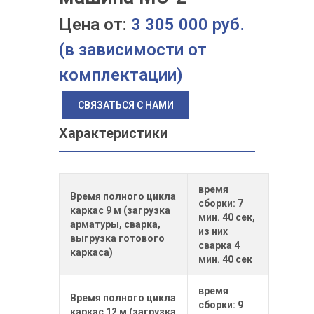
Цена от:
3 305 000 руб.
(в зависимости от
комплектации)
СВЯЗАТЬСЯ С НАМИ
Характеристики
время
Время полного цикла
сборки: 7
каркас 9 м (загрузка
мин. 40 сек,
арматуры, сварка,
из них
выгрузка готового
сварка 4
каркаса)
мин. 40 сек
время
Время полного цикла
сборки: 9
каркас 12 м (загрузка