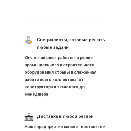
Специалисты, готовые решать
любые задачи
35-летний опыт работы на рынке
промышленного и строительного
оборудования страны и слаженная
работа всего коллектива: от
конструктора и технолога до
менеджера
Доставка в любой регион
Наше предприятие сможет поставить и