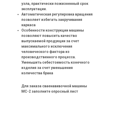
узла, практически пожизненный срок
эксплуатации.
Автоматическая регулировка вращения
позволяет избегать закручивания
каркаса
Особенности конструкции машины
позволяют повысить качество
выпускаемой продукции за счет
максимального исключения
человеческого фактора из
производственного процесса.
Уменьшить себестоимость конечного
изделия за счет уменьшения
количества брака
Для заказа сваенавивочной машины
МС-2 заполните опросный лист