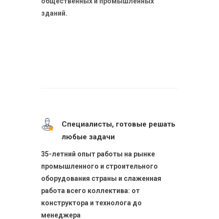
общественных и промышленных
зданий.
Специалисты, готовые решать
любые задачи
35-летний опыт работы на рынке
промышленного и строительного
оборудования страны и слаженная
работа всего коллектива: от
конструктора и технолога до
менеджера