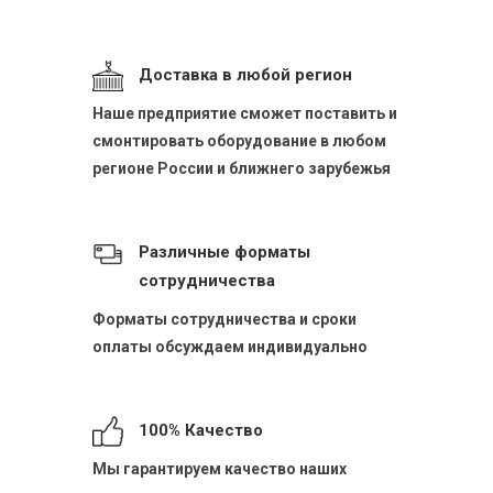
Доставка в любой регион
Наше предприятие сможет поставить и
смонтировать оборудование в любом
регионе России и ближнего зарубежья
Различные форматы
сотрудничества
Форматы сотрудничества и сроки
оплаты обсуждаем индивидуально
100% Качество
Мы гарантируем качество наших