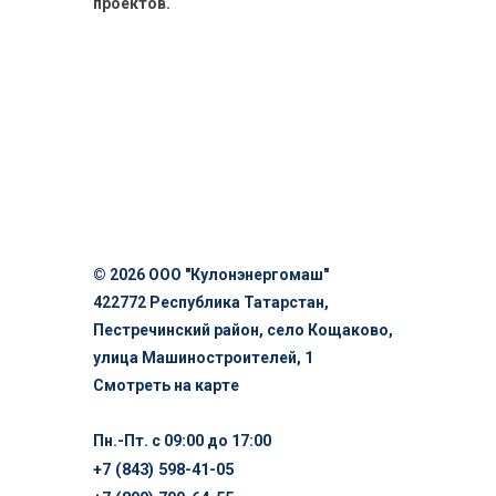
проектов.
© 2026 ООО "Кулонэнергомаш"
422772 Республика Татарстан,
Пестречинский район, село Кощаково,
улица Машиностроителей, 1
Смотреть на карте
Пн.-Пт. с 09:00 до 17:00
+7 (843) 598-41-05