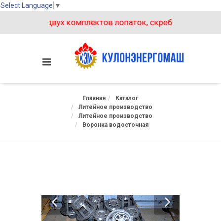
Select Language
▼
и покупке двух комплектов лопаток, скребков на бетон
Главная
Каталог
Литейное производство
Литейное производство
Воронка водосточная