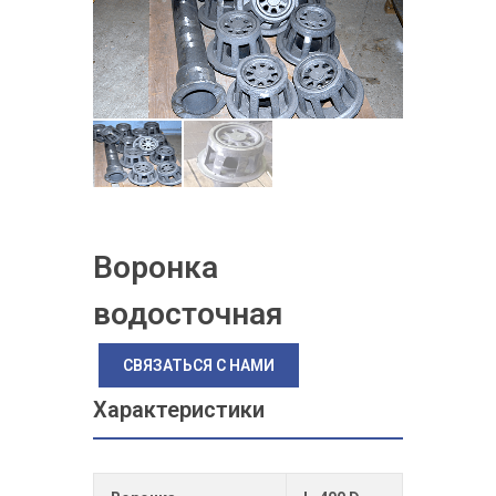
Воронка
водосточная
СВЯЗАТЬСЯ С НАМИ
Характеристики