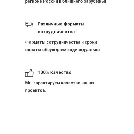
регионе России и ближнего зарубежья
Различные форматы
сотрудничества
Форматы сотрудничества и сроки
оплаты обсуждаем индивидуально
100% Качество
Мы гарантируем качество наших
проектов.