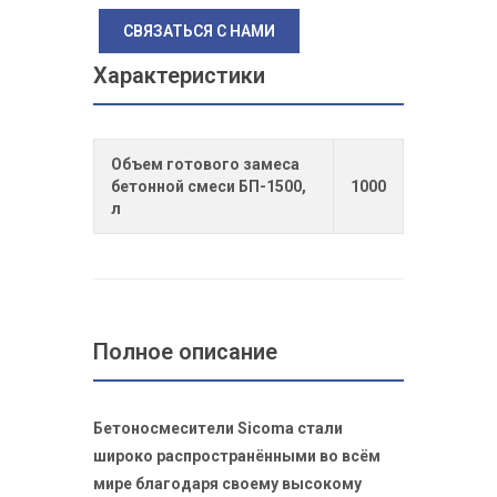
СВЯЗАТЬСЯ С НАМИ
Характеристики
Объем готового замеса
бетонной смеси БП-1500,
1000
л
Полное описание
Бетоносмесители Sicoma стали
широко распространёнными во всём
мире благодаря своему высокому