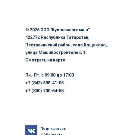
© 2026 ООО "Кулонэнергомаш"
422772 Республика Татарстан,
Пестречинский район, село Кощаково,
улица Машиностроителей, 1
Смотреть на карте
Пн.-Пт. с 09:00 до 17:00
+7 (843) 598-41-05
+7 (800) 700-64-55
Подпишитесь
в ВКонтакте