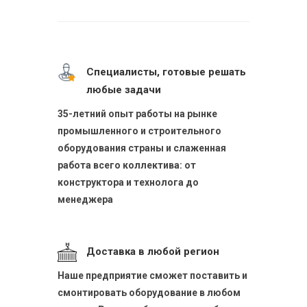
Специалисты, готовые решать
любые задачи
35-летний опыт работы на рынке
промышленного и строительного
оборудования страны и слаженная
работа всего коллектива: от
конструктора и технолога до
менеджера
Доставка в любой регион
Наше предприятие сможет поставить и
смонтировать оборудование в любом