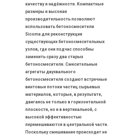
качеству и надёжности. Компактные
размеры и высокая
производительность позволяют
использовать бетоносмесители
Sicoma для реконструкции
существующих бетоносмесительных
узлов, где они подчас способны
заменить сразу два старых
бетоносмесителя. Смесительные
агрегаты двухвального
бетоносмесителя создают встречные
винтовые потоки частиц сырьевых
материалов, которые, в результате,
двигаясь не только в горизонтальной
плоскости, но и в вертикальной, с
высокой эффективностью
перемешиваются в центральной части.
Поскольку смешивание происходит не