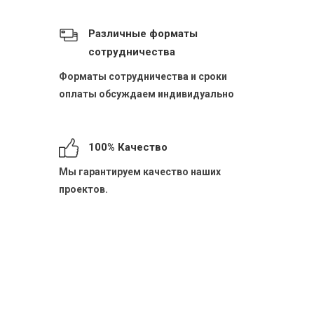
Различные форматы
сотрудничества
Форматы сотрудничества и сроки
оплаты обсуждаем индивидуально
100% Качество
Мы гарантируем качество наших
проектов.