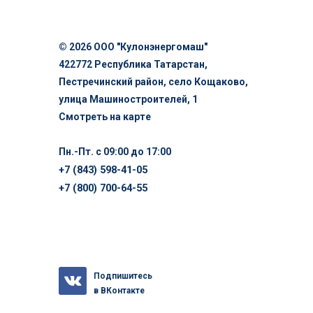
© 2026 ООО "Кулонэнергомаш"
422772 Республика Татарстан,
Пестречинский район, село Кощаково,
улица Машиностроителей, 1
Смотреть на карте
Пн.-Пт. с 09:00 до 17:00
+7 (843) 598-41-05
+7 (800) 700-64-55
Подпишитесь
в ВКонтакте