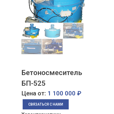
Бетоносмеситель
БП-525
Цена от:
1 100 000 ₽
СВЯЗАТЬСЯ С НАМИ