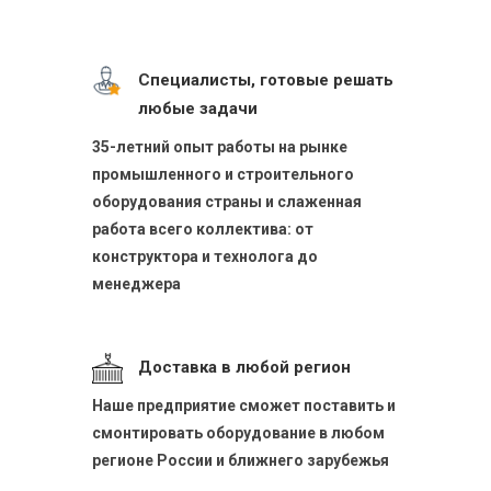
Специалисты, готовые решать
любые задачи
35-летний опыт работы на рынке
промышленного и строительного
оборудования страны и слаженная
работа всего коллектива: от
конструктора и технолога до
менеджера
Доставка в любой регион
Наше предприятие сможет поставить и
смонтировать оборудование в любом
регионе России и ближнего зарубежья