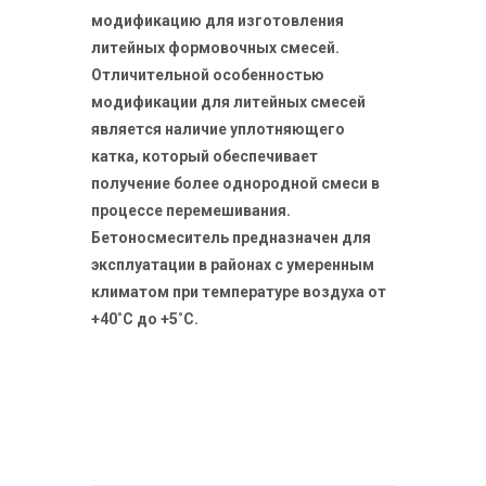
модификацию для изготовления
литейных формовочных смесей.
Отличительной особенностью
модификации для литейных смесей
является наличие уплотняющего
катка, который обеспечивает
получение более однородной смеси в
процессе перемешивания.
Бетоносмеситель предназначен для
эксплуатации в районах с умеренным
климатом при температуре воздуха от
+40˚С до +5˚С.